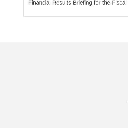
Financial Results Briefing for the Fisc