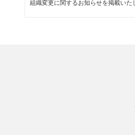
組織変更に関するお知らせを掲載いた