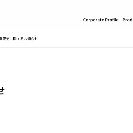
Corporate Profile
Prod
織変更に関するお知らせ
せ