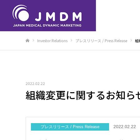
Investor Relations
プレスリリース / Press Release
組
Home
2022.02.22
組織変更に関するお知ら
2022.02.22
プレスリリース / Press Release