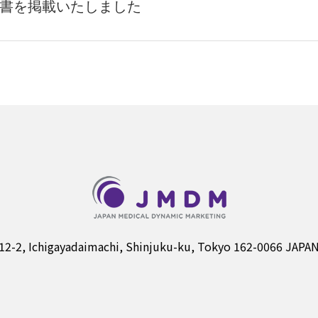
報告書を掲載いたしました
12-2, Ichigayadaimachi, Shinjuku-ku, Tokyo 162-0066 JAPA