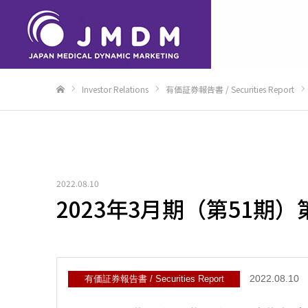
Investor Relations
有価証券報告書 / Securities Report
Home
2022.08.10
2023年3月期（第51期
2022.08.10
有価証券報告書 / Securities Report