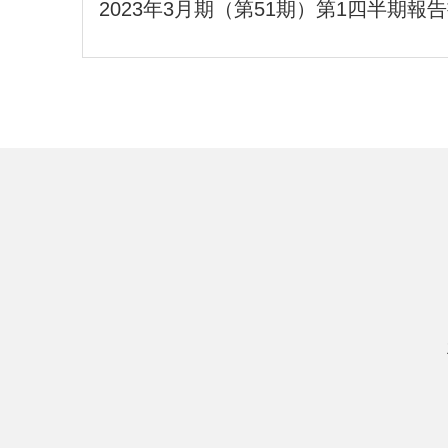
2023年3月期（第51期）第1四半期