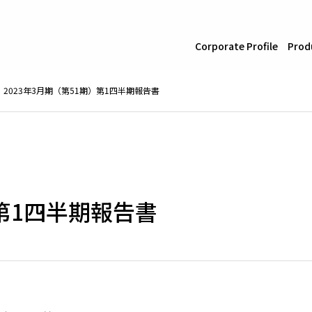
Corporate Profile
Prod
2023年3月期（第51期）第1四半期報告書
）第1四半期報告書