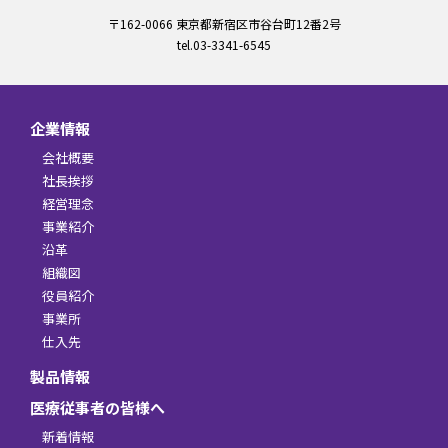
〒162-0066 東京都新宿区市谷台町12番2号
tel.03-3341-6545
企業情報
会社概要
社長挨拶
経営理念
事業紹介
沿革
組織図
役員紹介
事業所
仕入先
製品情報
医療従事者の皆様へ
新着情報