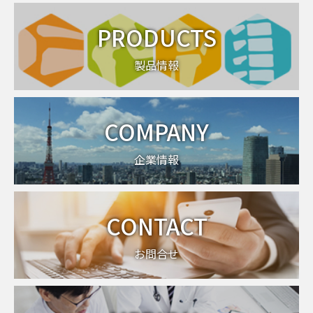
PRODUCTS
製品情報
COMPANY
企業情報
CONTACT
お問合せ