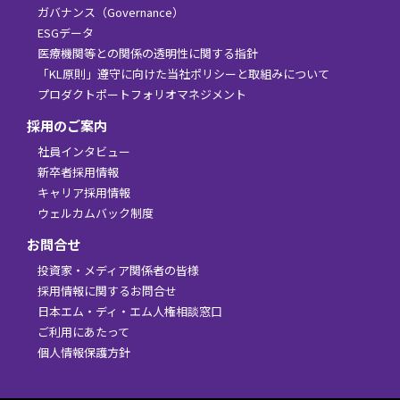
ガバナンス（Governance）
ESGデータ
医療機関等との関係の透明性に関する指針
「KL原則」遵守に向けた当社ポリシーと取組みについて
プロダクトポートフォリオマネジメント
採用のご案内
社員インタビュー
新卒者採用情報
キャリア採用情報
ウェルカムバック制度
お問合せ
投資家・メディア関係者の皆様
採用情報に関するお問合せ
日本エム・ディ・エム人権相談窓口
ご利用にあたって
個人情報保護方針