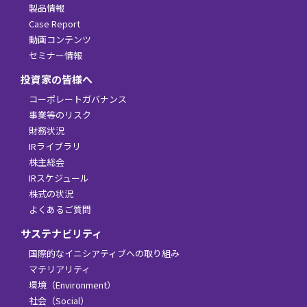
製品情報
Case Report
動画コンテンツ
セミナー情報
投資家の皆様へ
コーポレートガバナンス
事業等のリスク
財務状況
IRライブラリ
株主総会
IRスケジュール
株式の状況
よくあるご質問
サステナビリティ
国際的なイニシアティブへの取り組み
マテリアリティ
環境（Environment）
社会（Social）