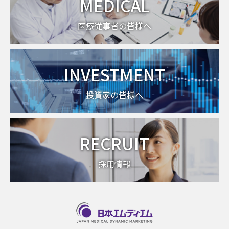
MEDICAL
医療従事者の皆様へ
INVESTMENT
投資家の皆様へ
RECRUIT
採用情報