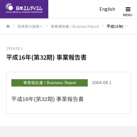
English
投資家の皆様へ
事業報告書 / Business Report
平成16年(第32期) 事業報告書
ホーム
2004.08.1
平成16年(第32期) 事業報告書
2004.08.1
事業報告書 / Business Report
平成16年(第32期) 事業報告書