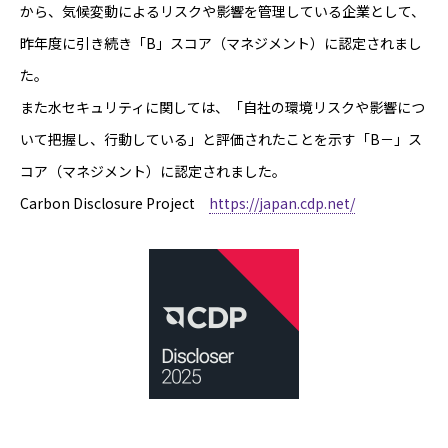
から、気候変動によるリスクや影響を管理している企業として、
昨年度に引き続き「B」スコア（マネジメント）に認定されまし
た。
また水セキュリティに関しては、「自社の環境リスクや影響につ
いて把握し、行動している」と評価されたことを示す「B－」ス
コア（マネジメント）に認定されました。
Carbon Disclosure Project
https://japan.cdp.net/