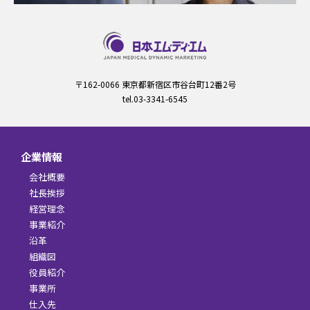
〒162-0066 東京都新宿区市谷台町12番2号
tel.03-3341-6545
企業情報
会社概要
社長挨拶
経営理念
事業紹介
沿革
組織図
役員紹介
事業所
仕入先