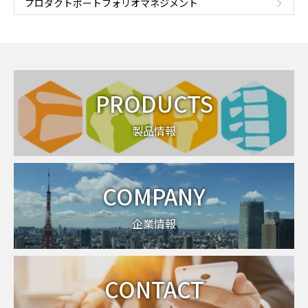
プロダクトポートフォリオマネジメント
PRODUCTS
製品情報
COMPANY
企業情報
CONTACT