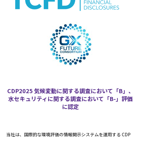
CDP2025 気候変動に関する調査において「B」、
水セキュリティに関する調査において「B-」評価
に認定
当社は、国際的な環境評価の情報開示システムを運用する CDP