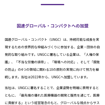
国連グローバル・コンパクトへの加盟
国連グローバル・コンパクト（UNGC）は、持続可能な成長を実
現するための世界的な枠組みづくりに参加する、企業・団体の自
発的な取り組みです。UNGCに署名している企業は、「人権の保
護」、「不当な労働の排除」、「環境への対応」、そして「腐敗
の防止」の4つの領域に関わる10の原則の実現に向けて努力を継
続します。当社は2022年から、UNGCへ加盟しています。
当社は、UNGCに署名することで、企業姿勢を明確に表明すると
ともに、「最先端の優れた医療機器の開発と販売を通じて、医療
に貢献する」という経営理念のもと、グローバルな視点からサス