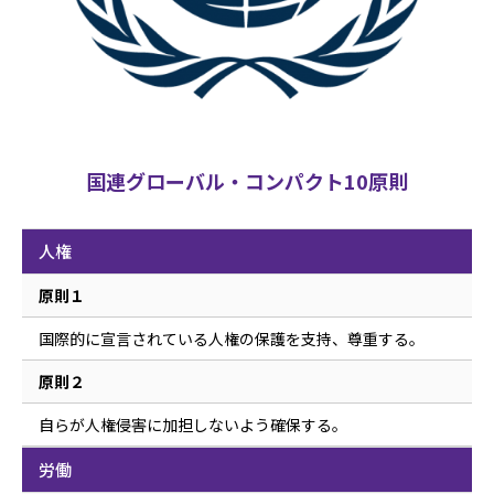
国連グローバル・コンパクト10原則
人権
原則１
国際的に宣言されている人権の保護を支持、尊重する。
原則２
自らが人権侵害に加担しないよう確保する。
労働