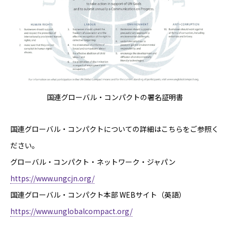
国連グローバル・コンパクトの署名証明書
国連グローバル・コンパクトについての詳細はこちらをご参照く
ださい。
グローバル・コンパクト・ネットワーク・ジャパン
https://www.ungcjn.org/
国連グローバル・コンパクト本部 WEBサイト（英語）
https://www.unglobalcompact.org/