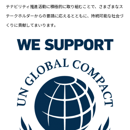
テナビリティ推進活動に積極的に取り組むことで、さまざまなス
テークホルダーからの要請に応えるとともに、持続可能な社会づ
くりに貢献してまいります。