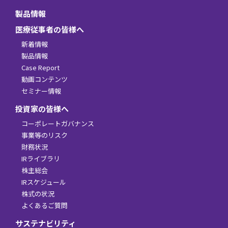
製品情報
医療従事者の皆様へ
新着情報
製品情報
Case Report
動画コンテンツ
セミナー情報
投資家の皆様へ
コーポレートガバナンス
事業等のリスク
財務状況
IRライブラリ
株主総会
IRスケジュール
株式の状況
よくあるご質問
サステナビリティ