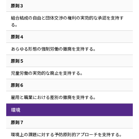
原則３
組合結成の自由と団体交渉の権利の実効的な承認を支持す
る。
原則４
あらゆる形態の強制労働の撤廃を支持する。
原則５
児童労働の実効的な廃止を支持する。
原則６
雇用と職業における差別の撤廃を支持する。
環境
原則７
環境上の課題に対する予防原則的アプローチを支持する。