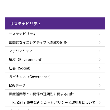
サステナビリティ
サステナビリティ
国際的なイニシアティブへの取り組み
マテリアリティ
環境（Environment）
社会（Social）
ガバナンス（Governance）
ESGデータ
医療機関等との関係の透明性に関する指針
「KL原則」遵守に向けた当社ポリシーと取組みについて