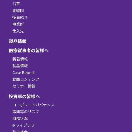
沿革
組織図
役員紹介
事業所
仕入先
製品情報
医療従事者の皆様へ
新着情報
製品情報
Case Report
動画コンテンツ
セミナー情報
投資家の皆様へ
コーポレートガバナンス
事業等のリスク
財務状況
IRライブラリ
株主総会