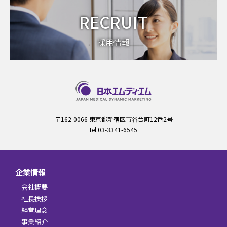
RECRUIT
採用情報
〒162-0066 東京都新宿区市谷台町12番2号
tel.03-3341-6545
企業情報
会社概要
社長挨拶
経営理念
事業紹介