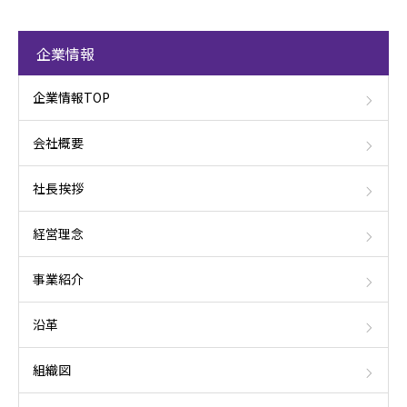
企業情報
企業情報TOP
会社概要
社長挨拶
経営理念
事業紹介
沿革
組織図