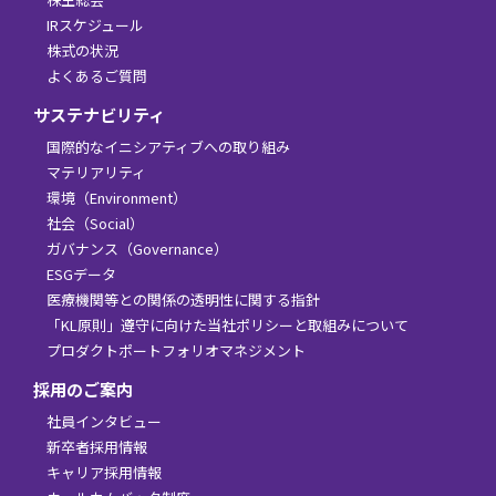
IRスケジュール
株式の状況
よくあるご質問
サステナビリティ
国際的なイニシアティブへの取り組み
マテリアリティ
環境（Environment）
社会（Social）
ガバナンス（Governance）
ESGデータ
医療機関等との関係の透明性に関する指針
「KL原則」遵守に向けた当社ポリシーと取組みについて
プロダクトポートフォリオマネジメント
採用のご案内
社員インタビュー
新卒者採用情報
キャリア採用情報