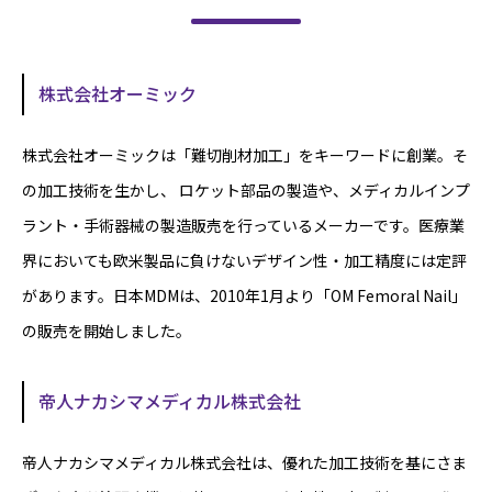
株式会社オーミック
株式会社オーミックは「難切削材加工」をキーワードに創業。そ
の加工技術を生かし、 ロケット部品の製造や、メディカルインプ
ラント・手術器械の製造販売を行っているメーカーです。医療業
界においても欧米製品に負けないデザイン性・加工精度には定評
があります。日本MDMは、2010年1月より「OM Femoral Nail」
の販売を開始しました。
帝人ナカシマメディカル株式会社
帝人ナカシマメディカル株式会社は、優れた加工技術を基にさま