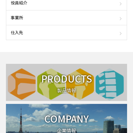
役員紹介
事業所
仕入先
PRODUCTS
製品情報
COMPANY
企業情報