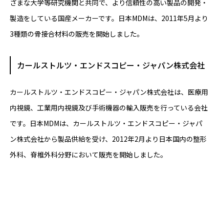
ざまな大学等研究機関と共同で、より信頼性の高い製品の開発・
製造をしている国産メーカーです。日本MDMは、2011年5月より
3種類の骨接合材料の販売を開始しました。
カールストルツ・エンドスコピー・ジャパン株式会社
カールストルツ・エンドスコピー・ジャパン株式会社は、医療用
内視鏡、工業用内視鏡及び手術機器の輸入販売を行っている会社
です。日本MDMは、カールストルツ・エンドスコピー・ジャパ
ン株式会社から製品供給を受け、2012年2月より日本国内の整形
外科、脊椎外科分野において販売を開始しました。