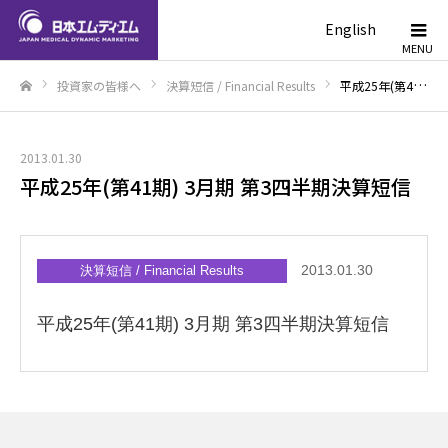
English
投資家の皆様へ
決算短信 / Financial Results
平成25年(第41期) 3月期 第3四半期決算短信
ホーム
2013.01.30
平成25年(第41期) 3月期 第3四半期決算短信
2013.01.30
決算短信 / Financial Results
平成25年(第41期) 3月期 第3四半期決算短信