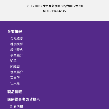
〒162-0066 東京都新宿区市谷台町12番2号
tel.03-3341-6545
企業情報
会社概要
社長挨拶
経営理念
事業紹介
沿革
組織図
役員紹介
事業所
仕入先
製品情報
医療従事者の皆様へ
新着情報