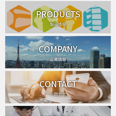
PRODUCTS
製品情報
COMPANY
企業情報
CONTACT
お問合せ