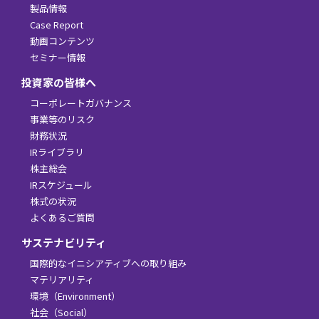
製品情報
Case Report
動画コンテンツ
セミナー情報
投資家の皆様へ
コーポレートガバナンス
事業等のリスク
財務状況
IRライブラリ
株主総会
IRスケジュール
株式の状況
よくあるご質問
サステナビリティ
国際的なイニシアティブへの取り組み
マテリアリティ
環境（Environment）
社会（Social）