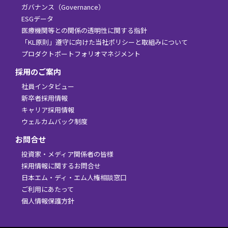
ガバナンス（Governance）
ESGデータ
医療機関等との関係の透明性に関する指針
「KL原則」遵守に向けた当社ポリシーと取組みについて
プロダクトポートフォリオマネジメント
採用のご案内
社員インタビュー
新卒者採用情報
キャリア採用情報
ウェルカムバック制度
お問合せ
投資家・メディア関係者の皆様
採用情報に関するお問合せ
日本エム・ディ・エム人権相談窓口
ご利用にあたって
個人情報保護方針