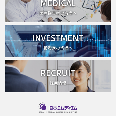
MEDICAL
医療従事者の皆様へ
INVESTMENT
投資家の皆様へ
RECRUIT
採用情報