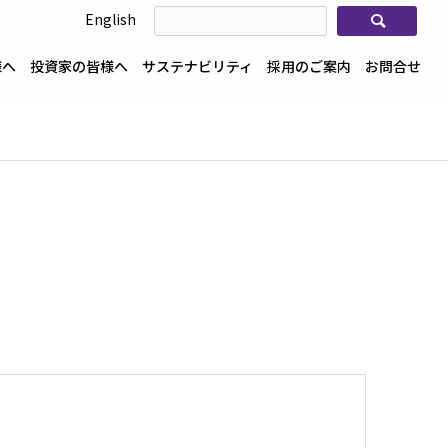
検索
English
様へ
投資家の皆様へ
サステナビリティ
採用のご案内
お問合せ