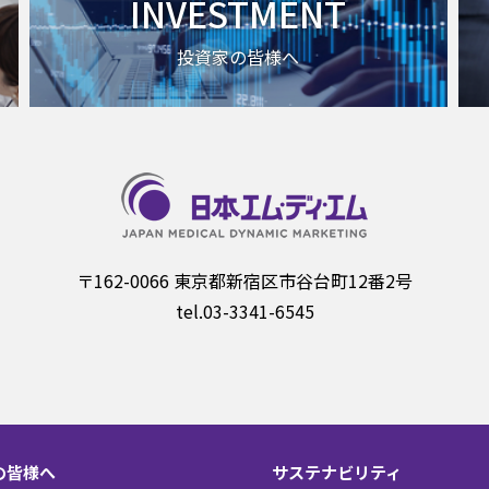
INVESTMENT
投資家の皆様へ
〒162-0066 東京都新宿区市谷台町12番2号
tel.03-3341-6545
の皆様へ
サステナビリティ