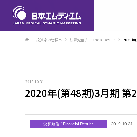
投資家の皆様へ
決算短信 / Financial Results
2020
ホーム
2019.10.31
2020年(第48期)3月期
2019.10.31
決算短信 / Financial Results