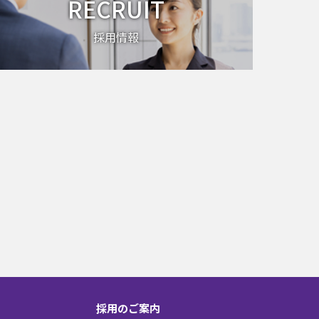
RECRUIT
採用情報
採用のご案内