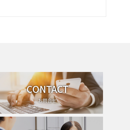
CONTACT
お問合せ