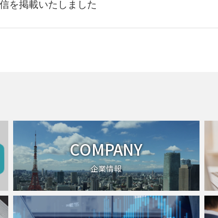
算短信を掲載いたしました
COMPANY
企業情報