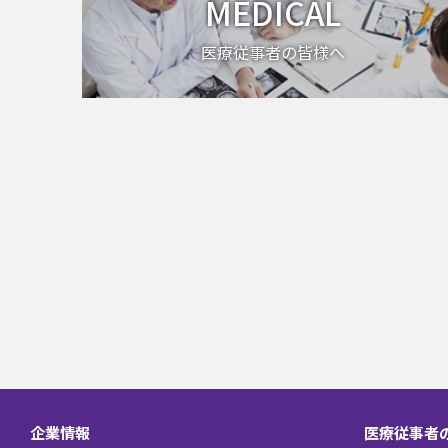
MEDICAL
医療従事者の皆様へ
企業情報
医療従事者