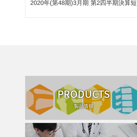
2020年(第48期)3月期 第2四半期決
PRODUCTS
製品情報