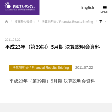
English
投資家の皆様へ
決算説明会 / Financial Results Briefing
平成23年（第39期）5月期 決算説明会資料
ホーム
2011.07.22
平成23年（第39期）5月期 決算説明会資料
2011.07.22
決算説明会 / Financial Results Briefing
平成23年（第39期）5月期 決算説明会資料