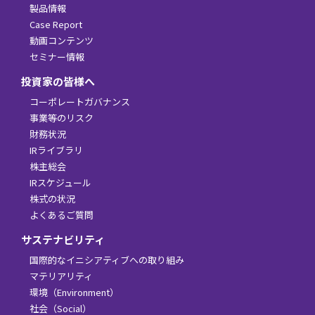
製品情報
Case Report
動画コンテンツ
セミナー情報
投資家の皆様へ
コーポレートガバナンス
事業等のリスク
財務状況
IRライブラリ
株主総会
IRスケジュール
株式の状況
よくあるご質問
サステナビリティ
国際的なイニシアティブへの取り組み
マテリアリティ
環境（Environment）
社会（Social）