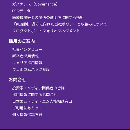
ガバナンス（Governance）
ESGデータ
医療機関等との関係の透明性に関する指針
「KL原則」遵守に向けた当社ポリシーと取組みについて
プロダクトポートフォリオマネジメント
採用のご案内
社員インタビュー
新卒者採用情報
キャリア採用情報
ウェルカムバック制度
お問合せ
投資家・メディア関係者の皆様
採用情報に関するお問合せ
日本エム・ディ・エム人権相談窓口
ご利用にあたって
個人情報保護方針