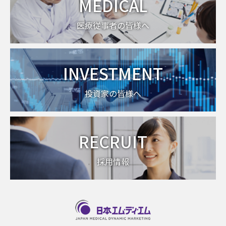
MEDICAL
医療従事者の皆様へ
INVESTMENT
投資家の皆様へ
RECRUIT
採用情報