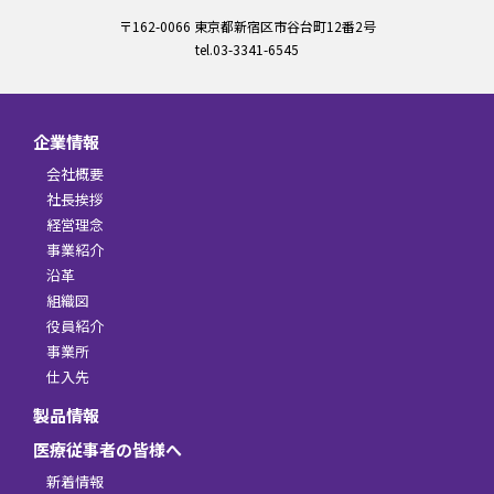
〒162-0066 東京都新宿区市谷台町12番2号
tel.03-3341-6545
企業情報
会社概要
社長挨拶
経営理念
事業紹介
沿革
組織図
役員紹介
事業所
仕入先
製品情報
医療従事者の皆様へ
新着情報