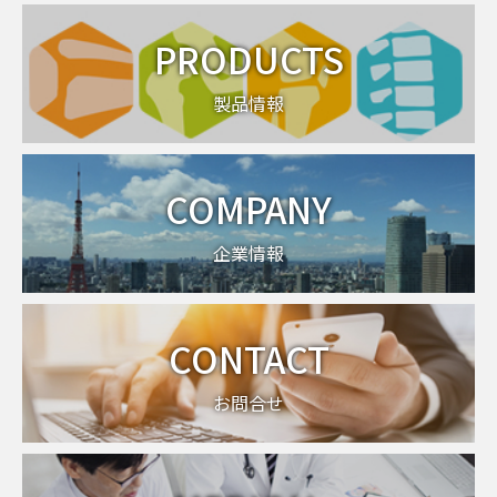
PRODUCTS
製品情報
COMPANY
企業情報
CONTACT
お問合せ