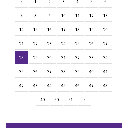
1
2
3
4
5
6
7
8
9
10
11
12
13
14
15
16
17
18
19
20
21
22
23
24
25
26
27
28
29
30
31
32
33
34
35
36
37
38
39
40
41
42
43
44
45
46
47
48
49
50
51