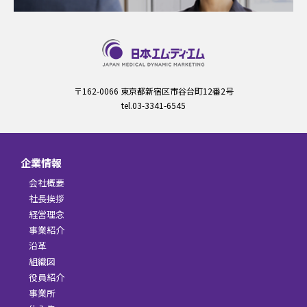
〒162-0066 東京都新宿区市谷台町12番2号
tel.03-3341-6545
企業情報
会社概要
社長挨拶
経営理念
事業紹介
沿革
組織図
役員紹介
事業所