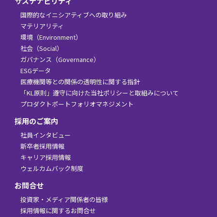
サステナビリティ
国際的なイニシアティブへの取り組み
マテリアリティ
環境（Environment）
社会（Social）
ガバナンス（Governance）
ESGデータ
医療機関等との関係の透明性に関する指針
「KL原則」遵守に向けた当社ポリシーと取組みについて
プロダクトポートフォリオマネジメント
採用のご案内
社員インタビュー
新卒者採用情報
キャリア採用情報
ウェルカムバック制度
お問合せ
投資家・メディア関係者の皆様
採用情報に関するお問合せ