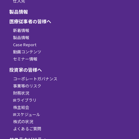
仕入先
製品情報
医療従事者の皆様へ
新着情報
製品情報
Case Report
動画コンテンツ
セミナー情報
投資家の皆様へ
コーポレートガバナンス
事業等のリスク
財務状況
IRライブラリ
株主総会
IRスケジュール
株式の状況
よくあるご質問