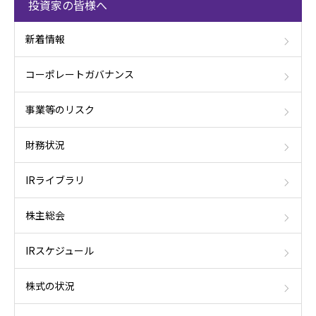
投資家の皆様へ
新着情報
コーポレートガバナンス
事業等のリスク
財務状況
IRライブラリ
株主総会
IRスケジュール
株式の状況