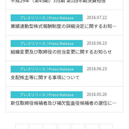
平成29年（第45期）3月期 第1四半期決算短信
2016.07.22
プレスリリース / Press Release
業績連動型株式報酬制度の詳細決定に関するお知らせ
2016.06.23
プレスリリース / Press Release
組織変更及び取締役の担当変更に関するお知らせ
2016.06.23
プレスリリース / Press Release
支配株主等に関する事項について
2016.05.20
プレスリリース / Press Release
新任取締役候補者及び補欠監査役候補者の選任に関するお知らせ