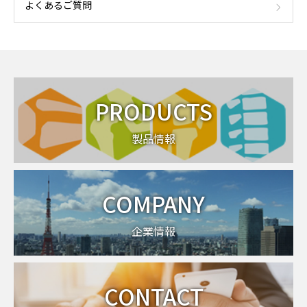
よくあるご質問
PRODUCTS
製品情報
COMPANY
企業情報
CONTACT