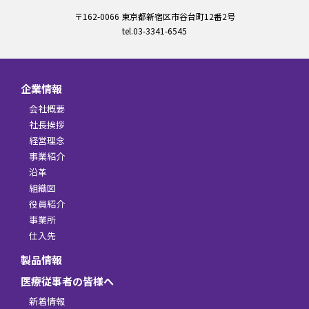
〒162-0066 東京都新宿区市谷台町12番2号
tel.03-3341-6545
企業情報
会社概要
社長挨拶
経営理念
事業紹介
沿革
組織図
役員紹介
事業所
仕入先
製品情報
医療従事者の皆様へ
新着情報