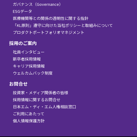
ガバナンス（Governance）
ESGデータ
医療機関等との関係の透明性に関する指針
「KL原則」遵守に向けた当社ポリシーと取組みについて
プロダクトポートフォリオマネジメント
採用のご案内
社員インタビュー
新卒者採用情報
キャリア採用情報
ウェルカムバック制度
お問合せ
投資家・メディア関係者の皆様
採用情報に関するお問合せ
日本エム・ディ・エム人権相談窓口
ご利用にあたって
個人情報保護方針