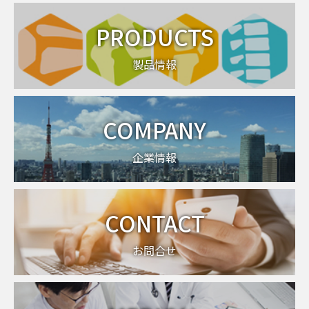
PRODUCTS
製品情報
COMPANY
企業情報
CONTACT
お問合せ