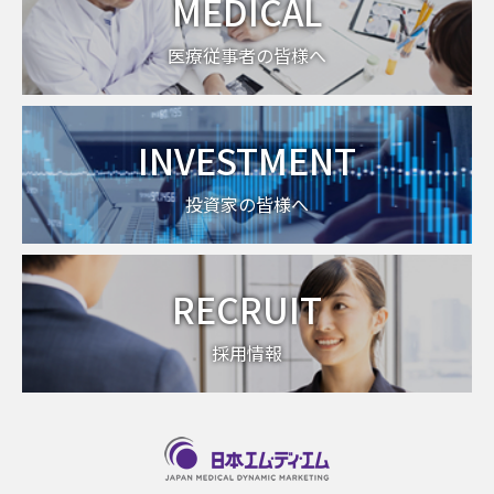
MEDICAL
医療従事者の皆様へ
INVESTMENT
投資家の皆様へ
RECRUIT
採用情報