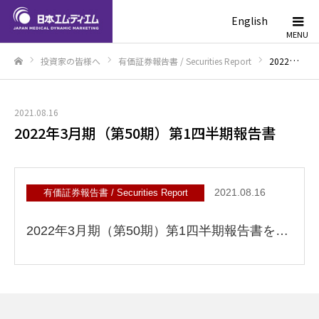
English
投資家の皆様へ
有価証券報告書 / Securities Report
2022年3月期（第50期）第1四半期報告書
ホーム
2021.08.16
2022年3月期（第50期）第1四半期報告書
2021.08.16
有価証券報告書 / Securities Report
2022年3月期（第50期）第1四半期報告書を掲載いたしました