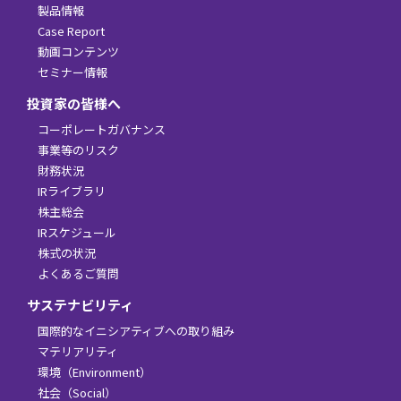
製品情報
Case Report
動画コンテンツ
セミナー情報
投資家の皆様へ
コーポレートガバナンス
事業等のリスク
財務状況
IRライブラリ
株主総会
IRスケジュール
株式の状況
よくあるご質問
サステナビリティ
国際的なイニシアティブへの取り組み
マテリアリティ
環境（Environment）
社会（Social）