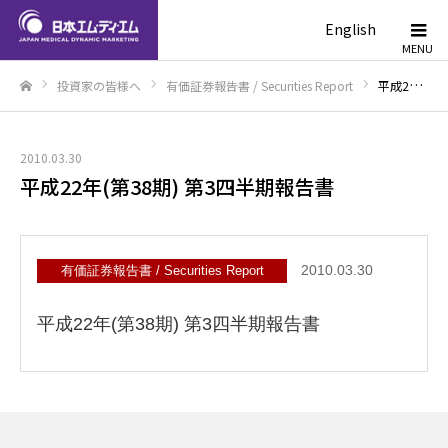
English
投資家の皆様へ
有価証券報告書 / Securities Report
平成22年(第38期) 第3四半期報告書
ホーム
2010.03.30
平成22年(第38期) 第3四半期報告書
2010.03.30
有価証券報告書 / Securities Report
平成22年(第38期) 第3四半期報告書