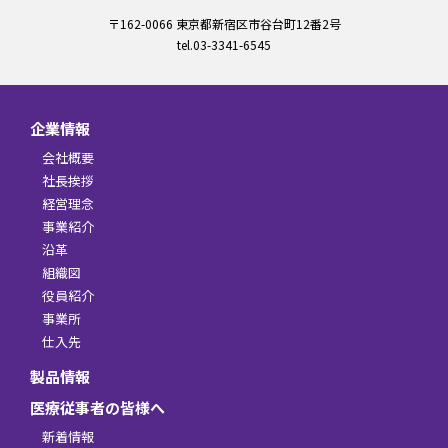
〒162-0066 東京都新宿区市谷台町12番2号
tel.03-3341-6545
企業情報
会社概要
社長挨拶
経営理念
事業紹介
沿革
組織図
役員紹介
事業所
仕入先
製品情報
医療従事者の皆様へ
新着情報