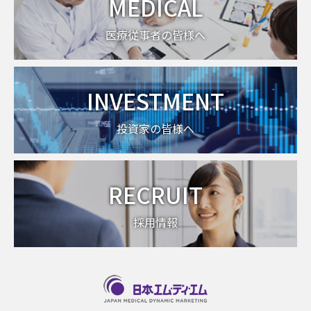
MEDICAL
医療従事者の皆様へ
INVESTMENT
投資家の皆様へ
RECRUIT
採用情報