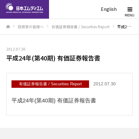
English
投資家の皆様へ
有価証券報告書 / Securities Report
平成24年(第40期) 有価証券報告書
ホーム
2012.07.30
平成24年(第40期) 有価証券報告書
2012.07.30
有価証券報告書 / Securities Report
平成24年(第40期) 有価証券報告書