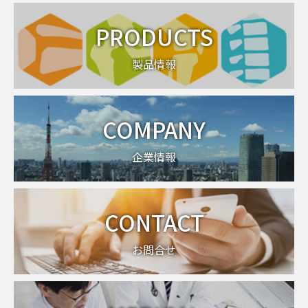
PRODUCTS
製品情報
COMPANY
企業情報
CONTACT
お問合せ