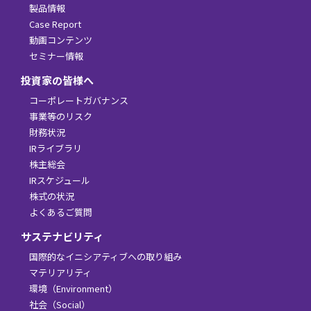
製品情報
Case Report
動画コンテンツ
セミナー情報
投資家の皆様へ
コーポレートガバナンス
事業等のリスク
財務状況
IRライブラリ
株主総会
IRスケジュール
株式の状況
よくあるご質問
サステナビリティ
国際的なイニシアティブへの取り組み
マテリアリティ
環境（Environment）
社会（Social）