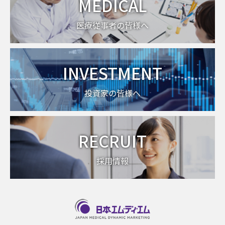
MEDICAL
医療従事者の皆様へ
INVESTMENT
投資家の皆様へ
RECRUIT
採用情報