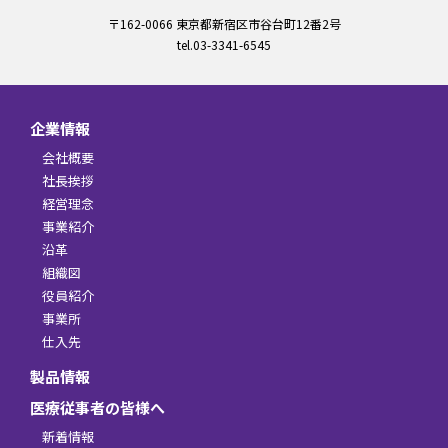
〒162-0066 東京都新宿区市谷台町12番2号
tel.03-3341-6545
企業情報
会社概要
社長挨拶
経営理念
事業紹介
沿革
組織図
役員紹介
事業所
仕入先
製品情報
医療従事者の皆様へ
新着情報