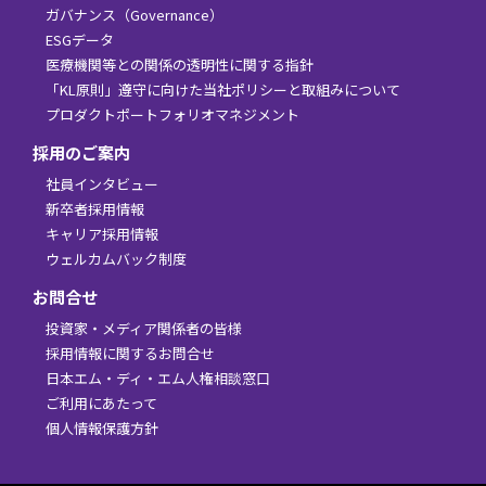
ガバナンス（Governance）
ESGデータ
医療機関等との関係の透明性に関する指針
「KL原則」遵守に向けた当社ポリシーと取組みについて
プロダクトポートフォリオマネジメント
採用のご案内
社員インタビュー
新卒者採用情報
キャリア採用情報
ウェルカムバック制度
お問合せ
投資家・メディア関係者の皆様
採用情報に関するお問合せ
日本エム・ディ・エム人権相談窓口
ご利用にあたって
個人情報保護方針