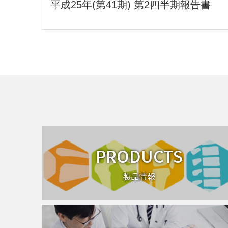
平成25年(第41期) 第2四半期報告書
PRODUCTS
製品情報