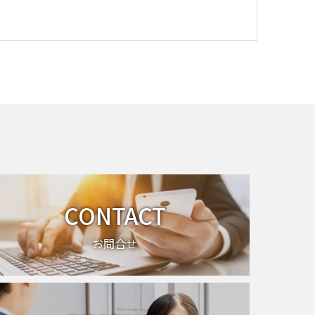
CONTACT
お問合せ