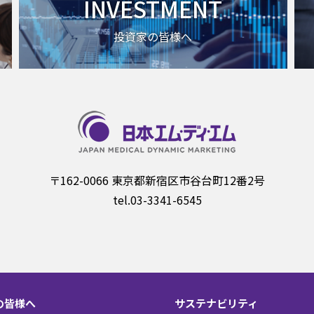
INVESTMENT
投資家の皆様へ
〒162-0066 東京都新宿区市谷台町12番2号
tel.03-3341-6545
の皆様へ
サステナビリティ