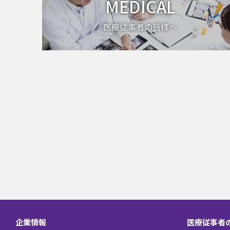
MEDICAL
医療従事者の皆様へ
企業情報
医療従事者