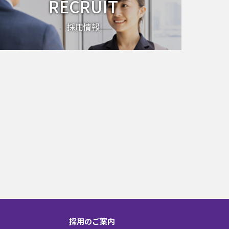
RECRUIT
採用情報
採用のご案内