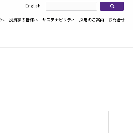
検索
English
様へ
投資家の皆様へ
サステナビリティ
採用のご案内
お問合せ