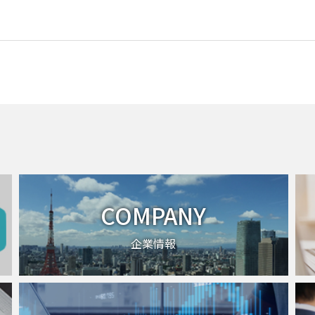
COMPANY
企業情報