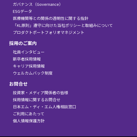
ガバナンス（Governance）
ESGデータ
医療機関等との関係の透明性に関する指針
「KL原則」遵守に向けた当社ポリシーと取組みについて
プロダクトポートフォリオマネジメント
採用のご案内
社員インタビュー
新卒者採用情報
キャリア採用情報
ウェルカムバック制度
お問合せ
投資家・メディア関係者の皆様
採用情報に関するお問合せ
日本エム・ディ・エム人権相談窓口
ご利用にあたって
個人情報保護方針