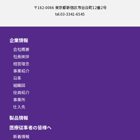
〒162-0066 東京都新宿区市谷台町12番2号
tel.03-3341-6545
企業情報
会社概要
社長挨拶
経営理念
事業紹介
沿革
組織図
役員紹介
事業所
仕入先
製品情報
医療従事者の皆様へ
新着情報