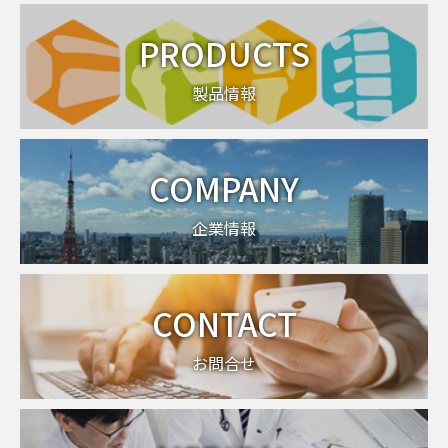
PRODUCTS
製品情報
COMPANY
企業情報
CONTACT
お問合せ