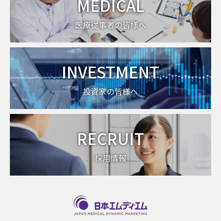
MEDICAL
医療従事者の皆様へ
INVESTMENT
投資家の皆様へ
RECRUIT
採用情報