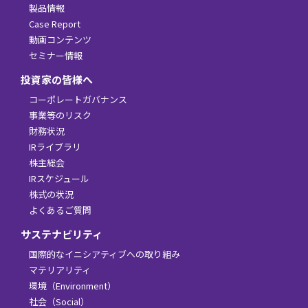
製品情報
Case Report
動画コンテンツ
セミナー情報
投資家の皆様へ
コーポレートガバナンス
事業等のリスク
財務状況
IRライブラリ
株主総会
IRスケジュール
株式の状況
よくあるご質問
サステナビリティ
国際的なイニシアティブへの取り組み
マテリアリティ
環境（Environment）
社会（Social）