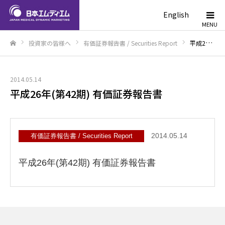
English
投資家の皆様へ
有価証券報告書 / Securities Report
平成26年(第42期) 有価証券報告書
ホーム
2014.05.14
平成26年(第42期) 有価証券報告書
2014.05.14
有価証券報告書 / Securities Report
平成26年(第42期) 有価証券報告書