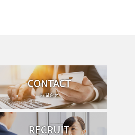
CONTACT
お問合せ
RECRUIT