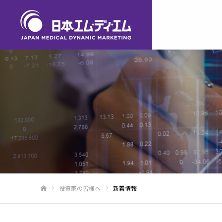
投資家の皆様へ
新着情報
ホーム