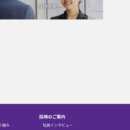
採用情報
採用のご案内
り組み
社員インタビュー