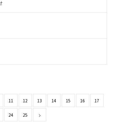
せ
11
12
13
14
15
16
17
24
25