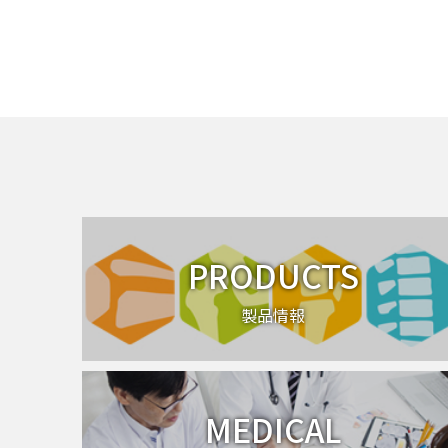
PRODUCTS
製品情報
MEDICAL