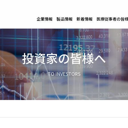
企業情報
製品情報
新着情報
医療従事者の皆
投資家の皆様へ
TO INVESTORS