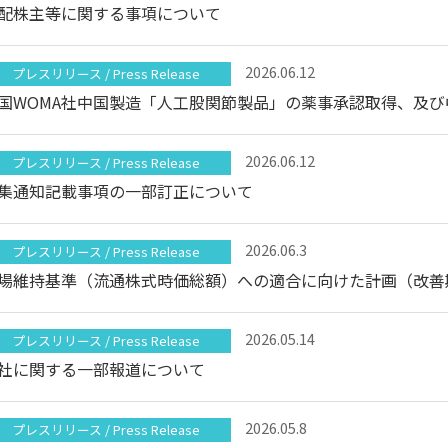
配株主等に関する事項について
2026.06.12
プレスリリース / Press Release
国WOMA社中国製造「人工股関節製品」の薬事承認取得、及
2026.06.12
プレスリリース / Press Release
集通知記載事項の一部訂正について
2026.06.3
プレスリリース / Press Release
2026.05.14
プレスリリース / Press Release
社に関する一部報道について
2026.05.8
プレスリリース / Press Release