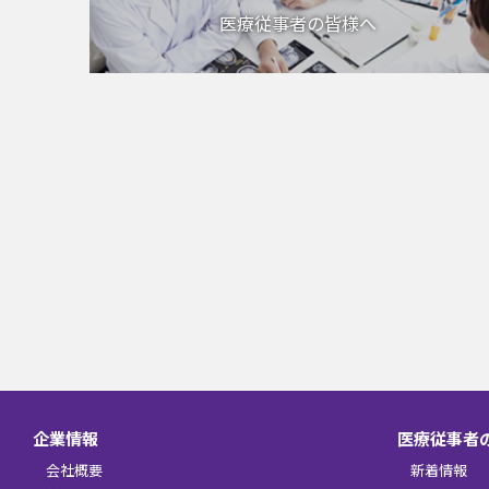
医療従事者の皆様へ
企業情報
医療従事者
会社概要
新着情報