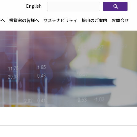
検索
English
様へ
投資家の皆様へ
サステナビリティ
採用のご案内
お問合せ