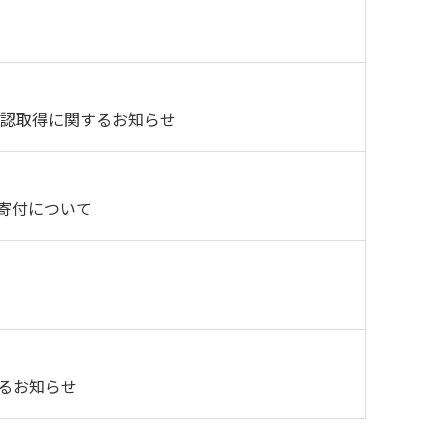
事承認取得に関するお知らせ
寄付について
るお知らせ