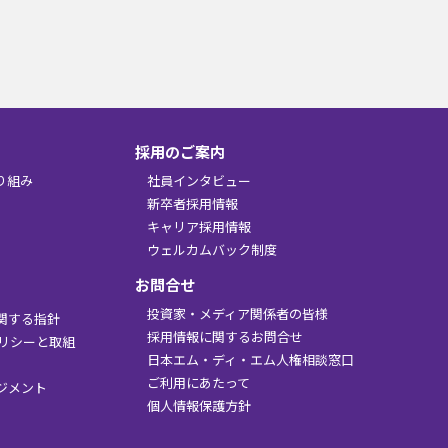
採用のご案内
り組み
社員インタビュー
新卒者採用情報
キャリア採用情報
ウェルカムバック制度
お問合せ
投資家・メディア関係者の皆様
関する指針
採用情報に関するお問合せ
ポリシーと取組
日本エム・ディ・エム人権相談窓口
ご利用にあたって
ジメント
個人情報保護方針