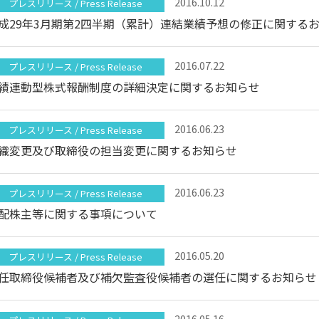
2016.10.12
プレスリリース / Press Release
成29年3月期第2四半期（累計）連結業績予想の修正に関する
2016.07.22
プレスリリース / Press Release
績連動型株式報酬制度の詳細決定に関するお知らせ
2016.06.23
プレスリリース / Press Release
織変更及び取締役の担当変更に関するお知らせ
2016.06.23
プレスリリース / Press Release
配株主等に関する事項について
2016.05.20
プレスリリース / Press Release
任取締役候補者及び補欠監査役候補者の選任に関するお知らせ
2016.05.16