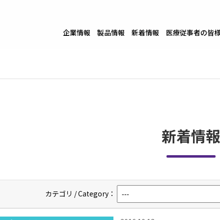
企業情報
製品情報
新着情報
医療従事者の皆
新着情
カテゴリ / Category：