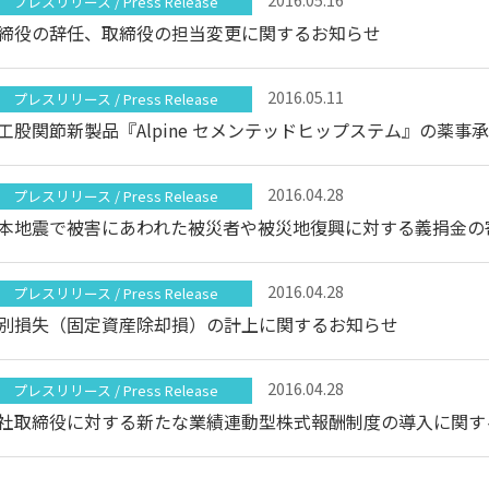
プレスリリース / Press Release
締役の辞任、取締役の担当変更に関するお知らせ
2016.05.11
プレスリリース / Press Release
工股関節新製品『Alpine セメンテッドヒップステム』の薬
2016.04.28
プレスリリース / Press Release
本地震で被害にあわれた被災者や被災地復興に対する義捐金の
2016.04.28
プレスリリース / Press Release
別損失（固定資産除却損）の計上に関するお知らせ
2016.04.28
プレスリリース / Press Release
社取締役に対する新たな業績連動型株式報酬制度の導入に関す