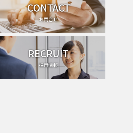
CONTACT
お問合せ
RECRUIT
採用情報