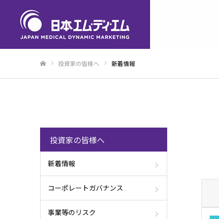
投資家の皆様へ
新着情報
ホーム
投資家の皆様へ
新着情報
コーポレートガバナンス
事業等のリスク