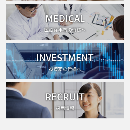
MEDICAL
医療従事者の皆様へ
INVESTMENT
投資家の皆様へ
RECRUIT
採用情報