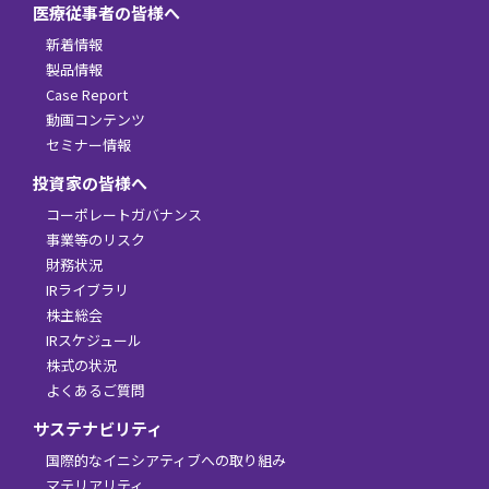
医療従事者の皆様へ
新着情報
製品情報
Case Report
動画コンテンツ
セミナー情報
投資家の皆様へ
コーポレートガバナンス
事業等のリスク
財務状況
IRライブラリ
株主総会
IRスケジュール
株式の状況
よくあるご質問
サステナビリティ
国際的なイニシアティブへの取り組み
マテリアリティ