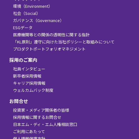
環境（Environment）
社会（Social）
ガバナンス（Governance）
ESGデータ
医療機関等との関係の透明性に関する指針
「KL原則」遵守に向けた当社ポリシーと取組みについて
プロダクトポートフォリオマネジメント
採用のご案内
社員インタビュー
新卒者採用情報
キャリア採用情報
ウェルカムバック制度
お問合せ
投資家・メディア関係者の皆様
採用情報に関するお問合せ
日本エム・ディ・エム人権相談窓口
ご利用にあたって
個人情報保護方針