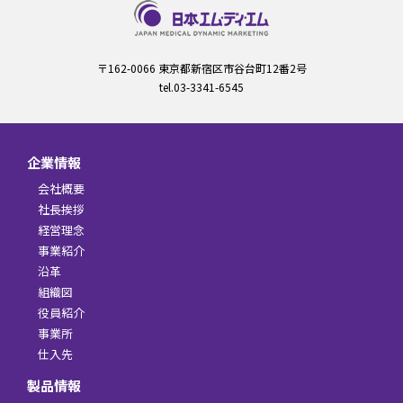
〒162-0066 東京都新宿区市谷台町12番2号
tel.03-3341-6545
企業情報
会社概要
社長挨拶
経営理念
事業紹介
沿革
組織図
役員紹介
事業所
仕入先
製品情報