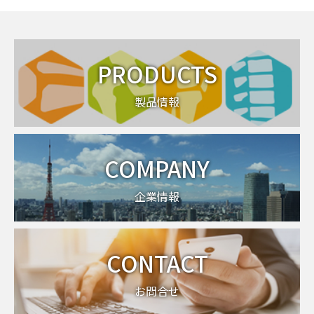
PRODUCTS
製品情報
COMPANY
企業情報
CONTACT
お問合せ