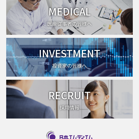
MEDICAL
医療従事者の皆様へ
INVESTMENT
投資家の皆様へ
RECRUIT
採用情報