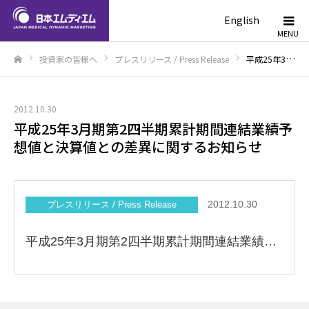
English
投資家の皆様へ
プレスリリース / Press Release
平成25年3月期第2四半期累計期間連結業績予想値と決算値との差異に関するお知らせ
ホーム
2012.10.30
平成25年3月期第2四半期累計期間連結業績予
想値と決算値との差異に関するお知らせ
2012.10.30
プレスリリース / Press Release
平成25年3月期第2四半期累計期間連結業績予想値と決算値との差異に関するお知らせ