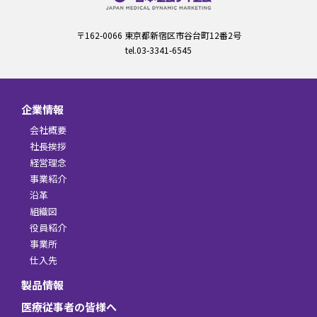
〒162-0066 東京都新宿区市谷台町12番2号
tel.03-3341-6545
企業情報
会社概要
社長挨拶
経営理念
事業紹介
沿革
組織図
役員紹介
事業所
仕入先
製品情報
医療従事者の皆様へ