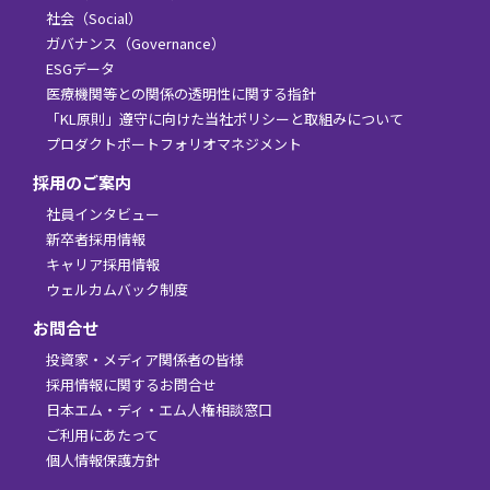
社会（Social）
ガバナンス（Governance）
ESGデータ
医療機関等との関係の透明性に関する指針
「KL原則」遵守に向けた当社ポリシーと取組みについて
プロダクトポートフォリオマネジメント
採用のご案内
社員インタビュー
新卒者採用情報
キャリア採用情報
ウェルカムバック制度
お問合せ
投資家・メディア関係者の皆様
採用情報に関するお問合せ
日本エム・ディ・エム人権相談窓口
ご利用にあたって
個人情報保護方針