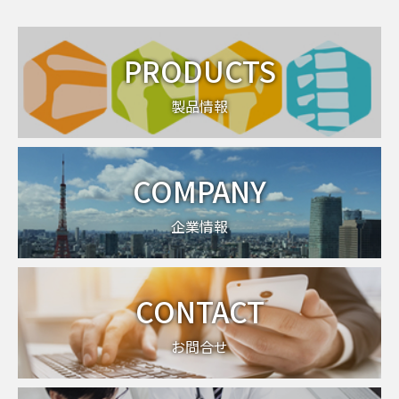
PRODUCTS
製品情報
COMPANY
企業情報
CONTACT
お問合せ