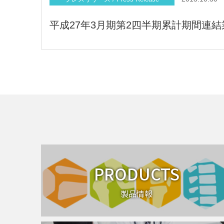
平成27年3月期第2四半期累計期間連
PRODUCTS
製品情報