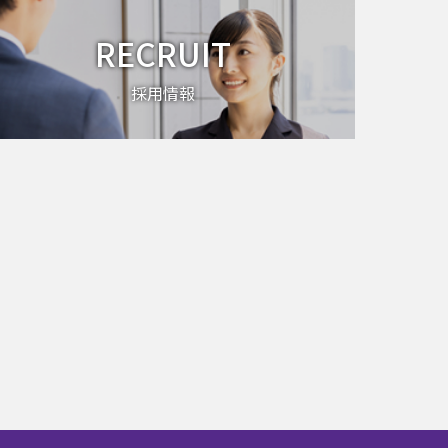
RECRUIT
採用情報