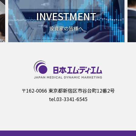
INVESTMENT
投資家の皆様へ
〒162-0066 東京都新宿区市谷台町12番2号
tel.03-3341-6545