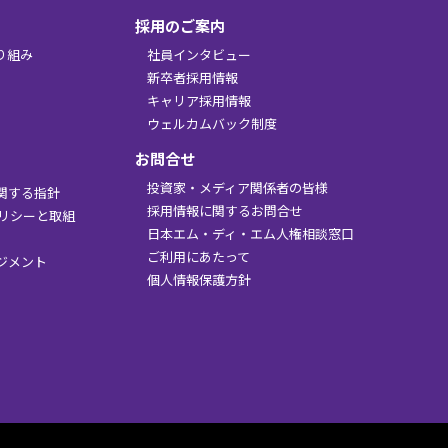
採用のご案内
り組み
社員インタビュー
新卒者採用情報
キャリア採用情報
ウェルカムバック制度
お問合せ
投資家・メディア関係者の皆様
関する指針
採用情報に関するお問合せ
ポリシーと取組
日本エム・ディ・エム人権相談窓口
ご利用にあたって
ジメント
個人情報保護方針