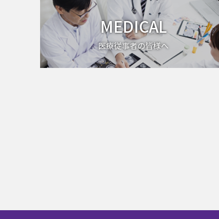
MEDICAL
医療従事者の皆様へ