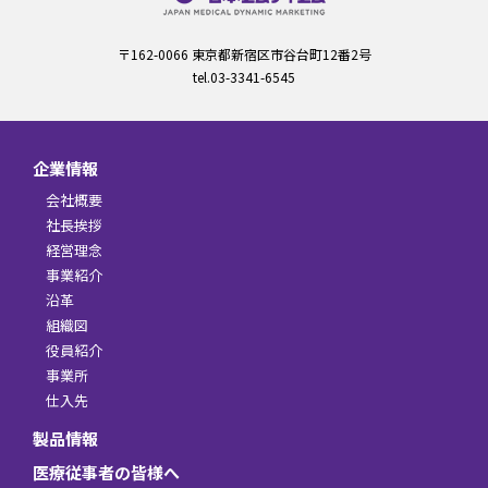
〒162-0066 東京都新宿区市谷台町12番2号
tel.03-3341-6545
企業情報
会社概要
社長挨拶
経営理念
事業紹介
沿革
組織図
役員紹介
事業所
仕入先
製品情報
医療従事者の皆様へ