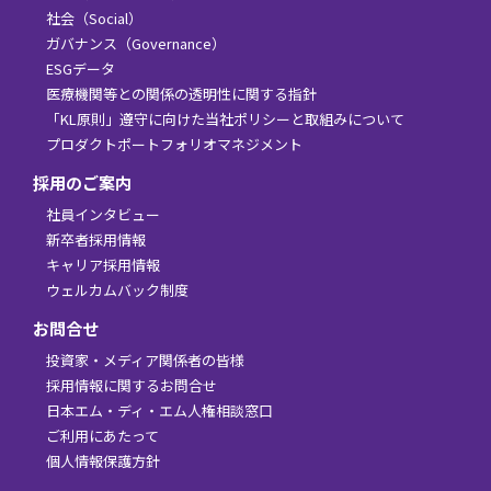
社会（Social）
ガバナンス（Governance）
ESGデータ
医療機関等との関係の透明性に関する指針
「KL原則」遵守に向けた当社ポリシーと取組みについて
プロダクトポートフォリオマネジメント
採用のご案内
社員インタビュー
新卒者採用情報
キャリア採用情報
ウェルカムバック制度
お問合せ
投資家・メディア関係者の皆様
採用情報に関するお問合せ
日本エム・ディ・エム人権相談窓口
ご利用にあたって
個人情報保護方針