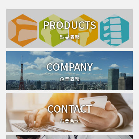
PRODUCTS
製品情報
COMPANY
企業情報
CONTACT
お問合せ