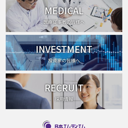
MEDICAL
医療従事者の皆様へ
INVESTMENT
投資家の皆様へ
RECRUIT
採用情報