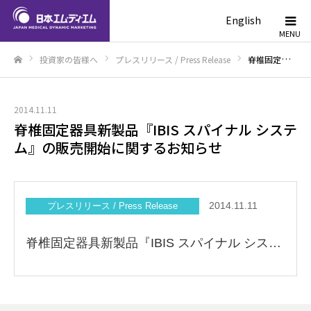
English
投資家の皆様へ
プレスリリース / Press Release
脊椎固定器具新製品『IBIS スパイナル システム』の販売開始に関するお知らせ
ホーム
2014.11.11
脊椎固定器具新製品『IBIS スパイナル システ
ム』の販売開始に関するお知らせ
2014.11.11
プレスリリース / Press Release
脊椎固定器具新製品『IBIS スパイナル システム』の販売開始に関するお知らせ