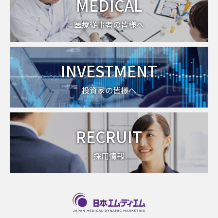
MEDICAL
医療従事者の皆様へ
INVESTMENT
投資家の皆様へ
RECRUIT
採用情報