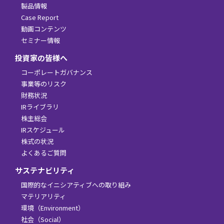
製品情報
Case Report
動画コンテンツ
セミナー情報
投資家の皆様へ
コーポレートガバナンス
事業等のリスク
財務状況
IRライブラリ
株主総会
IRスケジュール
株式の状況
よくあるご質問
サステナビリティ
国際的なイニシアティブへの取り組み
マテリアリティ
環境（Environment）
社会（Social）