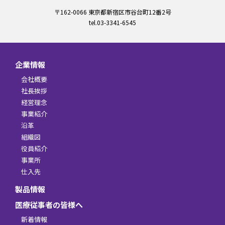
〒162-0066 東京都新宿区市谷台町12番2号
tel.03-3341-6545
企業情報
会社概要
社長挨拶
経営理念
事業紹介
沿革
組織図
役員紹介
事業所
仕入先
製品情報
医療従事者の皆様へ
新着情報