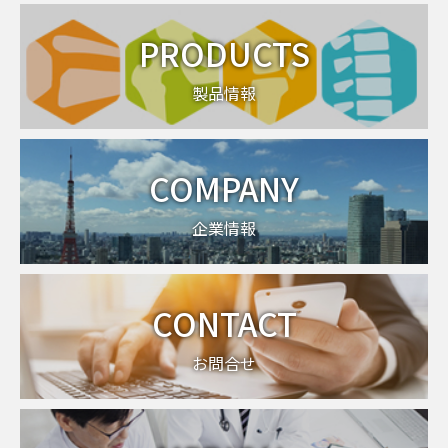
PRODUCTS
製品情報
COMPANY
企業情報
CONTACT
お問合せ