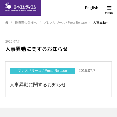
English
投資家の皆様へ
プレスリリース / Press Release
人事異動に関するお知らせ
ホーム
2015.07.7
人事異動に関するお知らせ
2015.07.7
プレスリリース / Press Release
人事異動に関するお知らせ