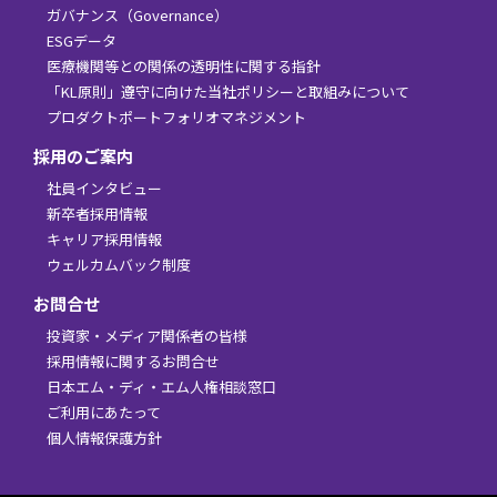
ガバナンス（Governance）
ESGデータ
医療機関等との関係の透明性に関する指針
「KL原則」遵守に向けた当社ポリシーと取組みについて
プロダクトポートフォリオマネジメント
採用のご案内
社員インタビュー
新卒者採用情報
キャリア採用情報
ウェルカムバック制度
お問合せ
投資家・メディア関係者の皆様
採用情報に関するお問合せ
日本エム・ディ・エム人権相談窓口
ご利用にあたって
個人情報保護方針