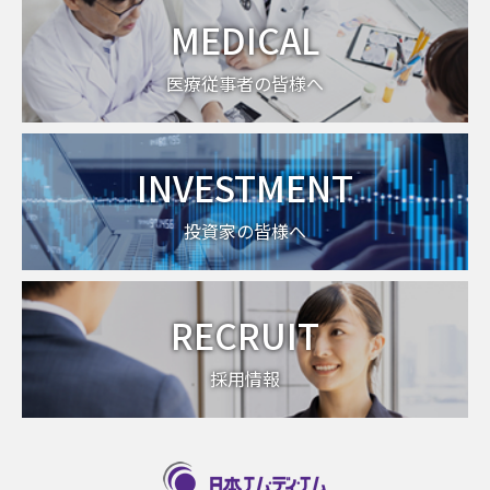
MEDICAL
医療従事者の皆様へ
INVESTMENT
投資家の皆様へ
RECRUIT
採用情報