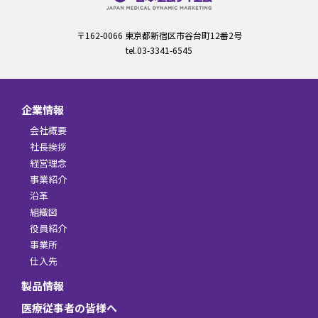
〒162-0066 東京都新宿区市谷台町12番2号
tel.03-3341-6545
企業情報
会社概要
社長挨拶
経営理念
事業紹介
沿革
組織図
役員紹介
事業所
仕入先
製品情報
医療従事者の皆様へ