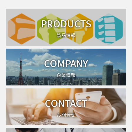
PRODUCTS
製品情報
COMPANY
企業情報
CONTACT
お問合せ