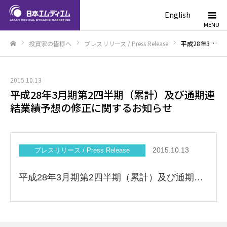
English
投資家の皆様へ
プレスリリース / Press Release
平成28年3月期第2四半期（累計）及び通期連結業績予想の修正に関するお知らせ
ホーム
2015.10.13
平成28年3月期第2四半期（累計）及び通期連
結業績予想の修正に関するお知らせ
2015.10.13
プレスリリース / Press Release
平成28年3月期第2四半期（累計）及び通期連結業績予想の修正に関するお知らせ