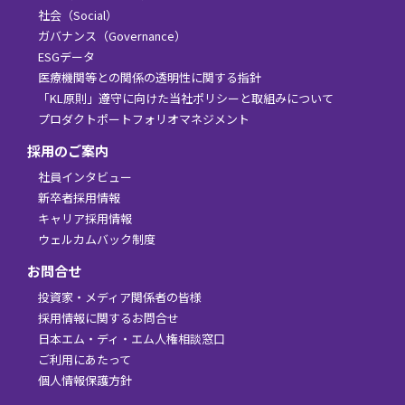
社会（Social）
ガバナンス（Governance）
ESGデータ
医療機関等との関係の透明性に関する指針
「KL原則」遵守に向けた当社ポリシーと取組みについて
プロダクトポートフォリオマネジメント
採用のご案内
社員インタビュー
新卒者採用情報
キャリア採用情報
ウェルカムバック制度
お問合せ
投資家・メディア関係者の皆様
採用情報に関するお問合せ
日本エム・ディ・エム人権相談窓口
ご利用にあたって
個人情報保護方針