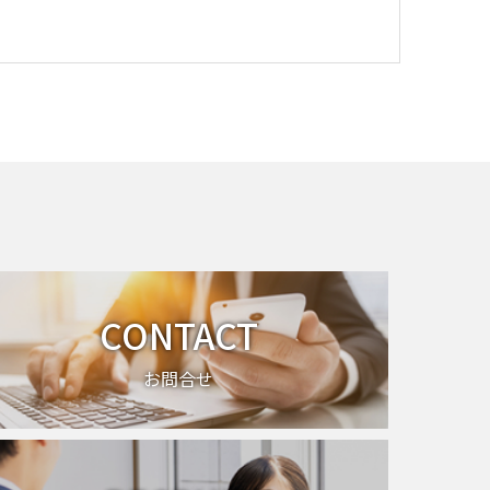
CONTACT
お問合せ