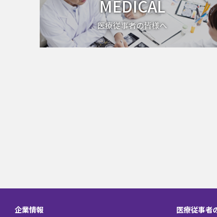
MEDICAL
医療従事者の皆様へ
企業情報
医療従事者