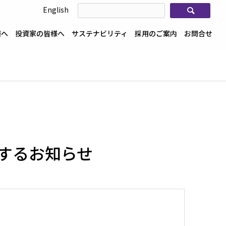
検索
English
様へ
投資家の皆様へ
サステナビリティ
採用のご案内
お問合せ
するお知らせ