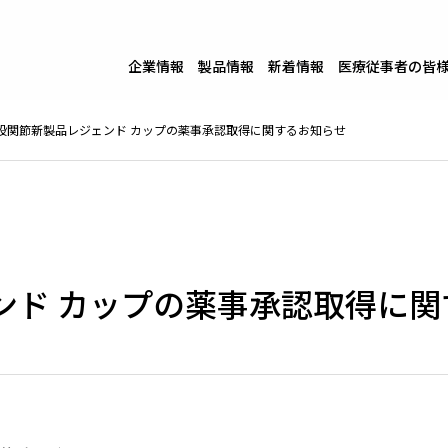
企業情報
製品情報
新着情報
医療従事者の皆
股関節新製品レジェンド カップの薬事承認取得に関するお知らせ
ンド カップの薬事承認取得に関