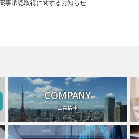
の薬事承認取得に関するお知らせ
COMPANY
企業情報