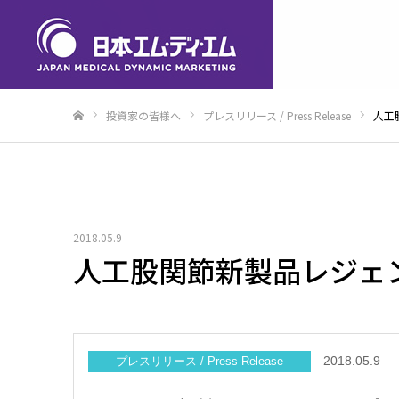
投資家の皆様へ
プレスリリース / Press Release
人工
ホーム
2018.05.9
人工股関節新製品レジェ
2018.05.9
プレスリリース / Press Release