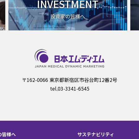
INVESTMENT
投資家の皆様へ
〒162-0066 東京都新宿区市谷台町12番2号
tel.03-3341-6545
の皆様へ
サステナビリティ