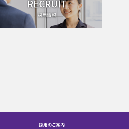
RECRUIT
採用情報
採用のご案内