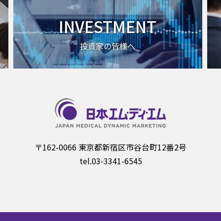
INVESTMENT
投資家の皆様へ
〒162-0066 東京都新宿区市谷台町12番2号
tel.03-3341-6545