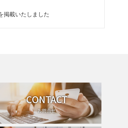
お知らせを掲載いたしました
CONTACT
お問合せ