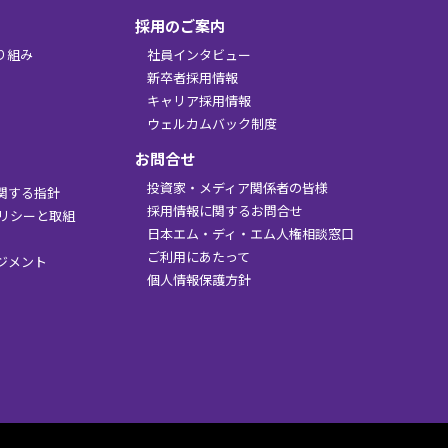
採用のご案内
り組み
社員インタビュー
新卒者採用情報
キャリア採用情報
ウェルカムバック制度
お問合せ
投資家・メディア関係者の皆様
関する指針
採用情報に関するお問合せ
ポリシーと取組
日本エム・ディ・エム人権相談窓口
ご利用にあたって
ジメント
個人情報保護方針