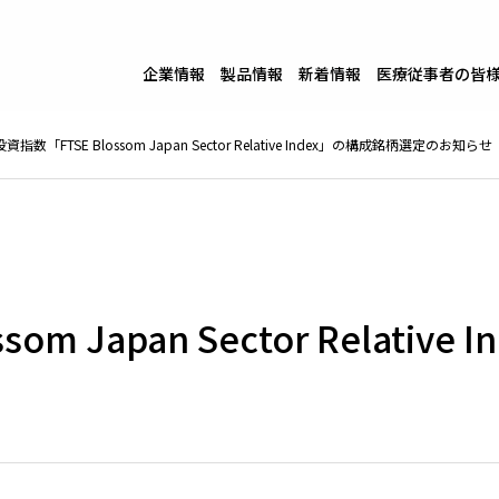
企業情報
製品情報
新着情報
医療従事者の皆
投資指数「FTSE Blossom Japan Sector Relative Index」の構成銘柄選定のお知らせ
om Japan Sector Relati