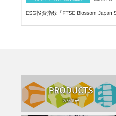
ESG投資指数「FTSE Blossom Japa
PRODUCTS
製品情報