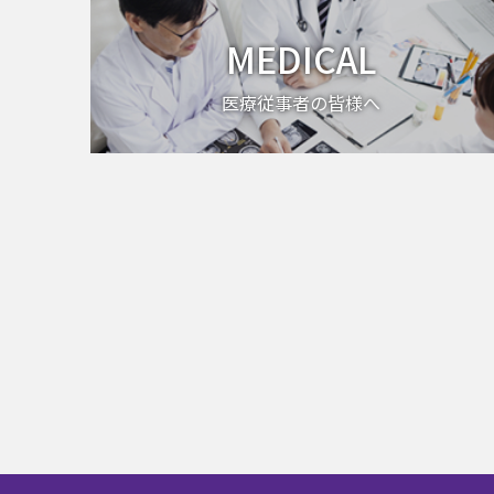
MEDICAL
医療従事者の皆様へ