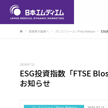
投資家の皆様へ
プレスリリース / Press Release
ESG
ホーム
2024.07.11
ESG投資指数「FTSE Bloss
お知らせ
2024.07.11
プレスリリース / Press Release