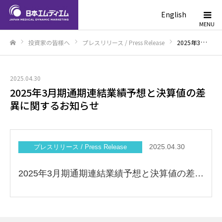
English
投資家の皆様へ
プレスリリース / Press Release
2025年3月期通期連結業績予想と決算値の差異に関するお知らせ
ホーム
2025.04.30
2025年3月期通期連結業績予想と決算値の差
異に関するお知らせ
2025.04.30
プレスリリース / Press Release
2025年3月期通期連結業績予想と決算値の差異に関するお知らせを掲載いたしました