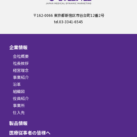
〒162-0066 東京都新宿区市谷台町12番2号
tel.03-3341-6545
企業情報
会社概要
社長挨拶
経営理念
事業紹介
沿革
組織図
役員紹介
事業所
仕入先
製品情報
医療従事者の皆様へ