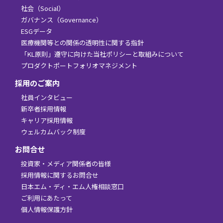
社会（Social）
ガバナンス（Governance）
ESGデータ
医療機関等との関係の透明性に関する指針
「KL原則」遵守に向けた当社ポリシーと取組みについて
プロダクトポートフォリオマネジメント
採用のご案内
社員インタビュー
新卒者採用情報
キャリア採用情報
ウェルカムバック制度
お問合せ
投資家・メディア関係者の皆様
採用情報に関するお問合せ
日本エム・ディ・エム人権相談窓口
ご利用にあたって
個人情報保護方針