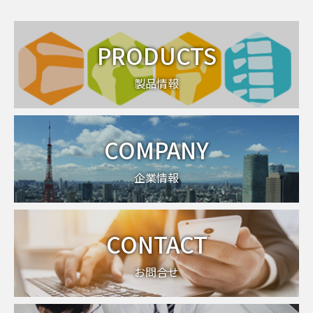
PRODUCTS
製品情報
COMPANY
企業情報
CONTACT
お問合せ