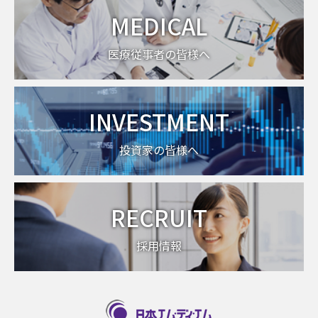
MEDICAL
医療従事者の皆様へ
INVESTMENT
投資家の皆様へ
RECRUIT
採用情報