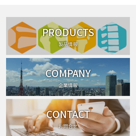
PRODUCTS
製品情報
COMPANY
企業情報
CONTACT
お問合せ