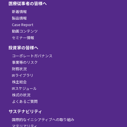
医療従事者の皆様へ
新着情報
製品情報
Case Report
動画コンテンツ
セミナー情報
投資家の皆様へ
コーポレートガバナンス
事業等のリスク
財務状況
IRライブラリ
株主総会
IRスケジュール
株式の状況
よくあるご質問
サステナビリティ
国際的なイニシアティブへの取り組み
マテリアリティ