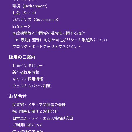
環境（Environment）
社会（Social）
ガバナンス（Governance）
ESGデータ
医療機関等との関係の透明性に関する指針
「KL原則」遵守に向けた当社ポリシーと取組みについて
プロダクトポートフォリオマネジメント
採用のご案内
社員インタビュー
新卒者採用情報
キャリア採用情報
ウェルカムバック制度
お問合せ
投資家・メディア関係者の皆様
採用情報に関するお問合せ
日本エム・ディ・エム人権相談窓口
ご利用にあたって
個人情報保護方針