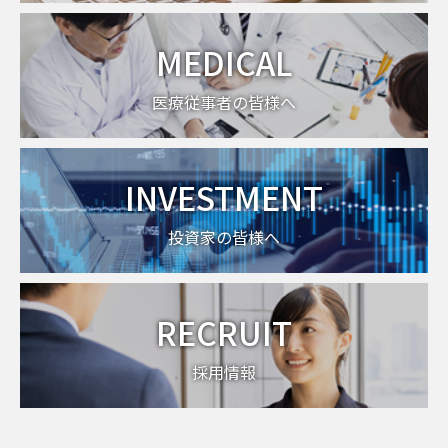
MEDICAL
医療従事者の皆様へ
INVESTMENT
投資家の皆様へ
RECRUIT
採用情報