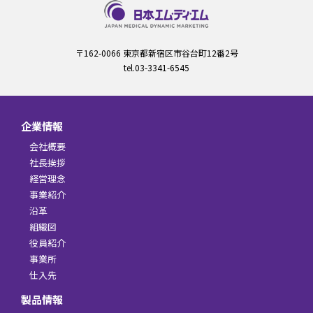
〒162-0066 東京都新宿区市谷台町12番2号
tel.03-3341-6545
企業情報
会社概要
社長挨拶
経営理念
事業紹介
沿革
組織図
役員紹介
事業所
仕入先
製品情報