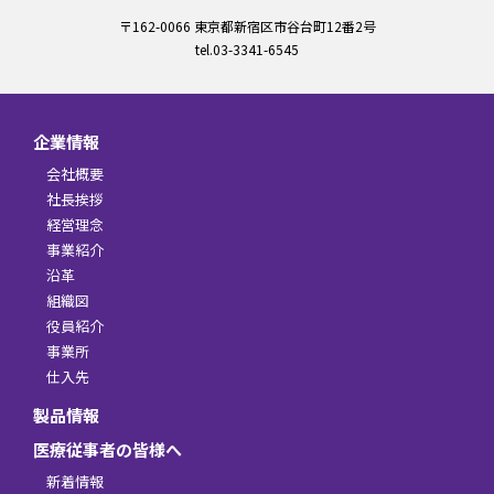
〒162-0066 東京都新宿区市谷台町12番2号
tel.03-3341-6545
企業情報
会社概要
社長挨拶
経営理念
事業紹介
沿革
組織図
役員紹介
事業所
仕入先
製品情報
医療従事者の皆様へ
新着情報