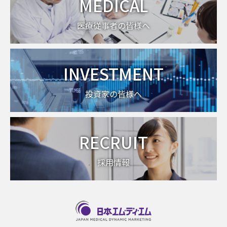
MEDICAL
医療従事者の皆様へ
INVESTMENT
投資家の皆様へ
RECRUIT
採用情報