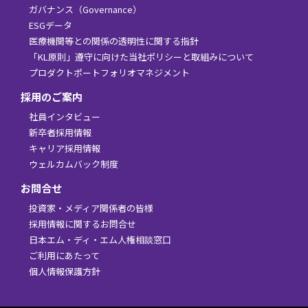
ガバナンス（Governance）
ESGデータ
医療機関等との関係の透明性に関する指針
「KL原則」遵守に向けた当社ポリシーと取組みについて
プロダクトポートフォリオマネジメント
採用のご案内
社員インタビュー
新卒者採用情報
キャリア採用情報
ウェルカムバック制度
お問合せ
投資家・メディア関係者の皆様
採用情報に関するお問合せ
日本エム・ディ・エム人権相談窓口
ご利用にあたって
個人情報保護方針