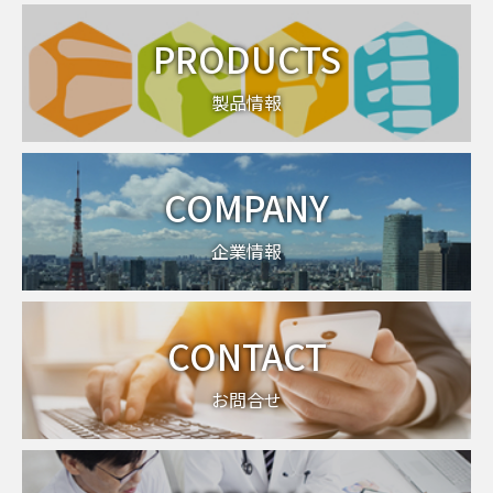
PRODUCTS
製品情報
COMPANY
企業情報
CONTACT
お問合せ