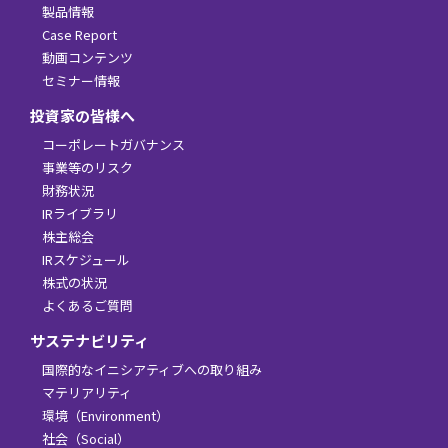
製品情報
Case Report
動画コンテンツ
セミナー情報
投資家の皆様へ
コーポレートガバナンス
事業等のリスク
財務状況
IRライブラリ
株主総会
IRスケジュール
株式の状況
よくあるご質問
サステナビリティ
国際的なイニシアティブへの取り組み
マテリアリティ
環境（Environment）
社会（Social）