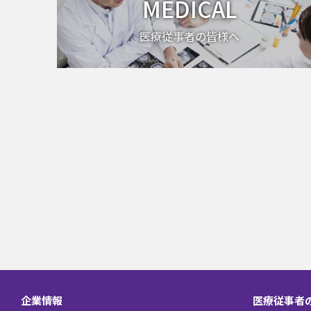
MEDICAL
医療従事者の皆様へ
企業情報
医療従事者