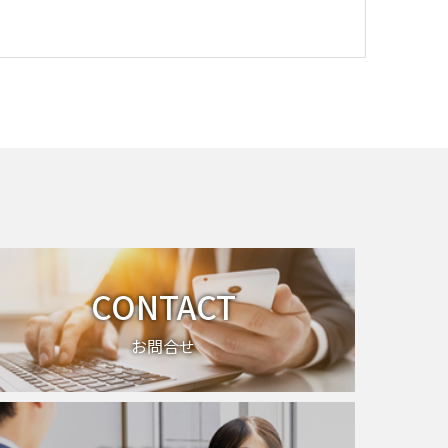
CONTACT
お問合せ