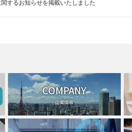
始に関するお知らせを掲載いたしました
COMPANY
企業情報