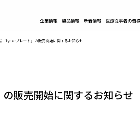
企業情報
製品情報
新着情報
医療従事者の皆
品「Lynxαプレート」の販売開始に関するお知らせ
ト」の販売開始に関するお知らせ