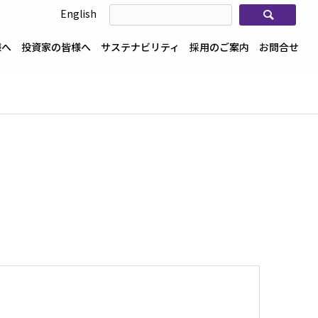
検索
English
様へ
投資家の皆様へ
サステナビリティ
採用のご案内
お問合せ